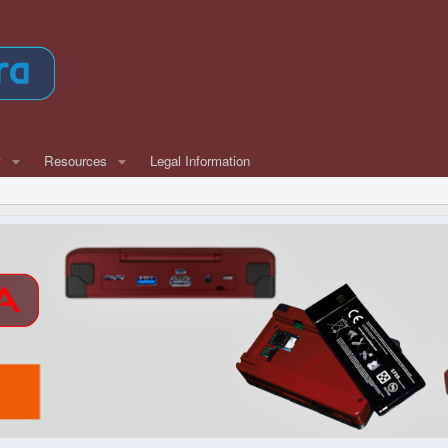
w
Resources
Legal Information