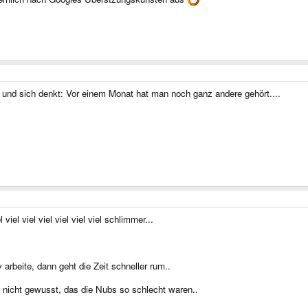
t und sich denkt: Vor einem Monat hat man noch ganz andere gehört....
el viel viel viel viel viel schlimmer...
arbeite, dann geht die Zeit schneller rum..
nicht gewusst, das die Nubs so schlecht waren..