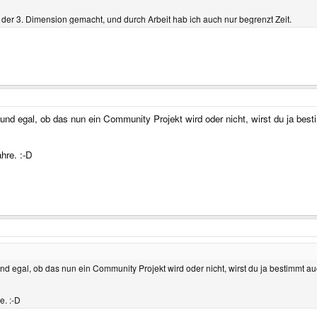
in der 3. Dimension gemacht, und durch Arbeit hab ich auch nur begrenzt Zeit.
nd egal, ob das nun ein Community Projekt wird oder nicht, wirst du ja best
hre. :-D
d egal, ob das nun ein Community Projekt wird oder nicht, wirst du ja bestimmt au
e. :-D