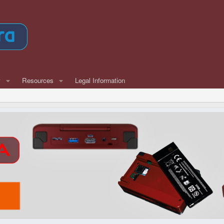
w
Resources
Legal Information