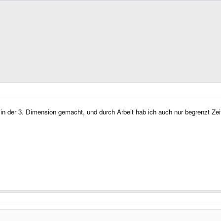
s in der 3. Dimension gemacht, und durch Arbeit hab ich auch nur begrenzt Zei