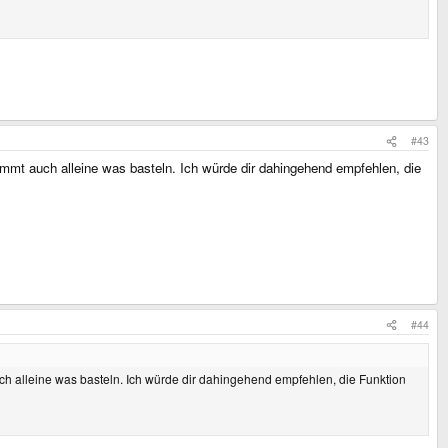
#43
immt auch alleine was basteln. Ich würde dir dahingehend empfehlen, die
#44
ch alleine was basteln. Ich würde dir dahingehend empfehlen, die Funktion