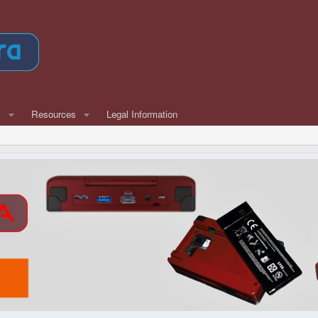
w
Resources
Legal Information