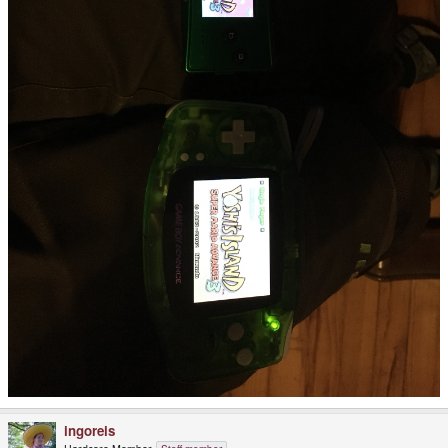
ingoreis