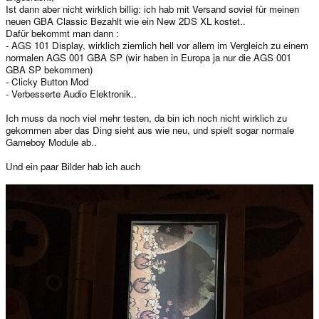
Ist dann aber nicht wirklich billig: ich hab mit Versand soviel für meinen
neuen GBA Classic Bezahlt wie ein New 2DS XL kostet..
Dafür bekommt man dann :
- AGS 101 Display, wirklich ziemlich hell vor allem im Vergleich zu einem
normalen AGS 001 GBA SP (wir haben in Europa ja nur die AGS 001
GBA SP bekommen)
- Clicky Button Mod
- Verbesserte Audio Elektronik..
Ich muss da noch viel mehr testen, da bin ich noch nicht wirklich zu
gekommen aber das Ding sieht aus wie neu, und spielt sogar normale
Gameboy Module ab..
Und ein paar Bilder hab ich auch