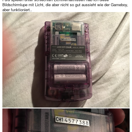
Bildschirmlupe mit Licht, die aber nicht so gut aussieht wie der Gameboy,
aber funktioniert..