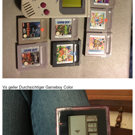
Vs geiler Durchsichtiger Gameboy Color