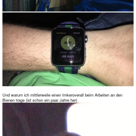
Und warum ich mittlerweile einen Imkeroverall beim Arbeiten an den
Bienen trage (ist schon ein paar Jahre her)