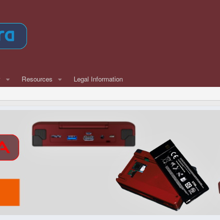
w
Resources
Legal Information