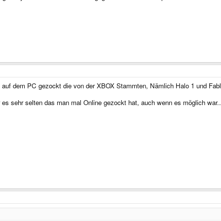
es auf dem PC gezockt die von der XBOX Stammten, Nämlich Halo 1 und Fabl
 es sehr selten das man mal Online gezockt hat, auch wenn es möglich war..