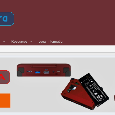
w
Resources
Legal Information