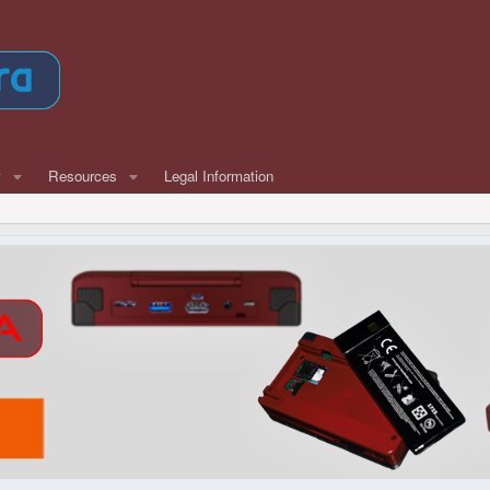
w
Resources
Legal Information