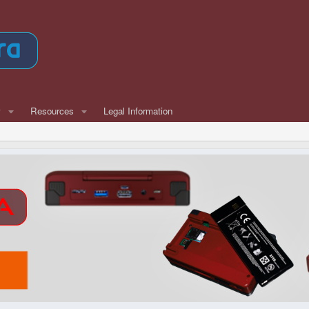
w
Resources
Legal Information