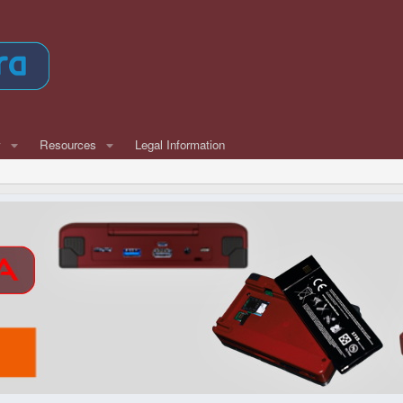
w
Resources
Legal Information