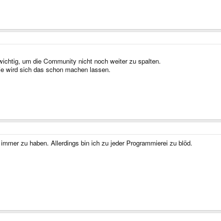
wichtig, um die Community nicht noch weiter zu spalten.
wie wird sich das schon machen lassen.
 immer zu haben. Allerdings bin ich zu jeder Programmierei zu blöd.