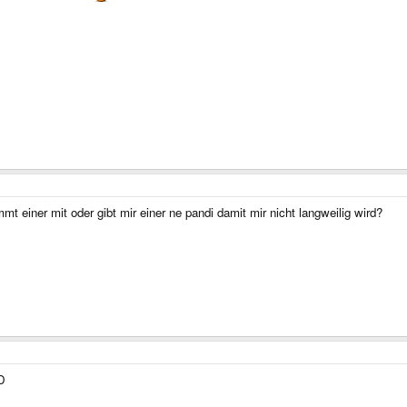
mmt einer mit oder gibt mir einer ne pandi damit mir nicht langweilig wird?
-D