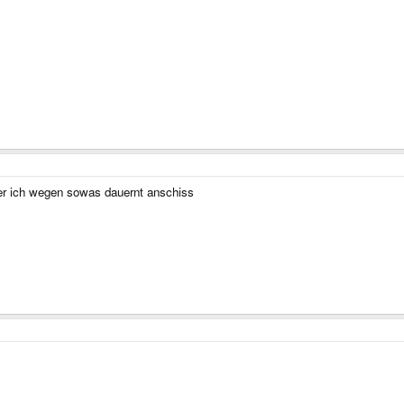
ier ich wegen sowas dauernt anschiss