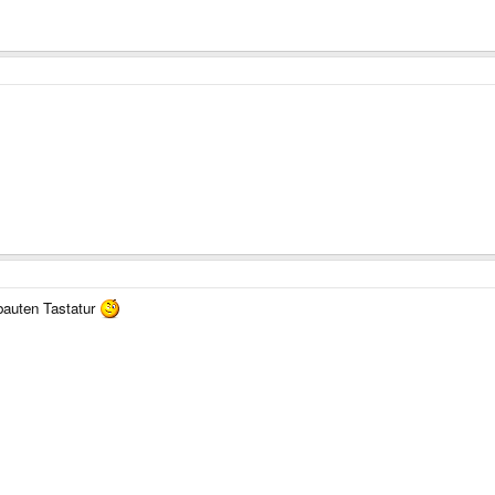
bauten Tastatur