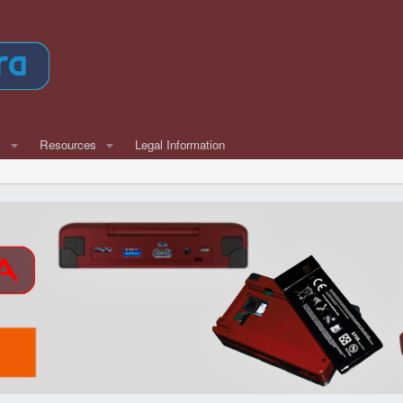
w
Resources
Legal Information