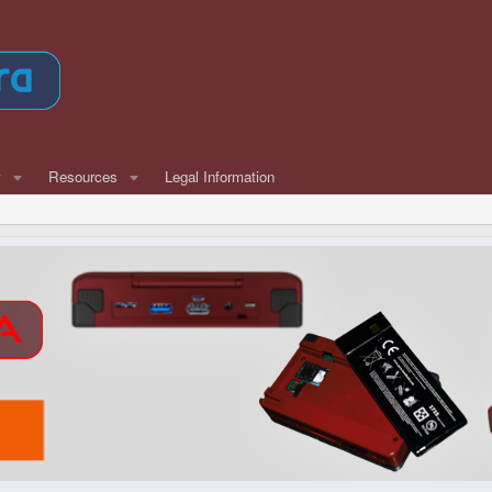
w
Resources
Legal Information