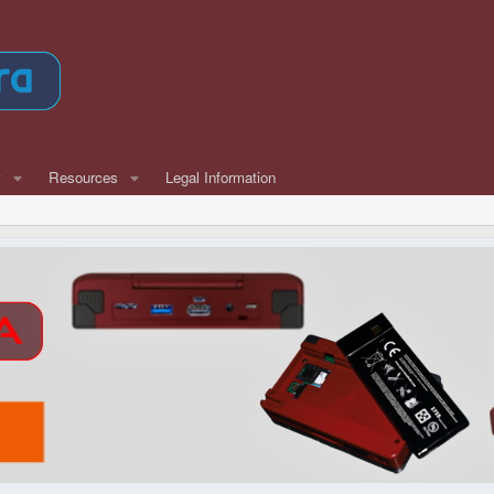
w
Resources
Legal Information