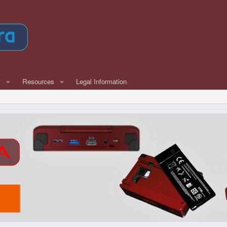
w
Resources
Legal Information