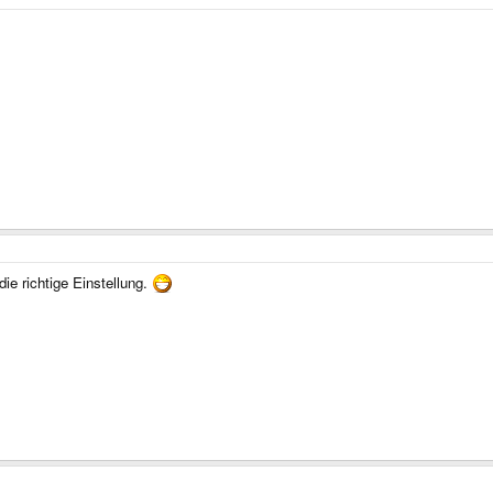
ie richtige Einstellung.