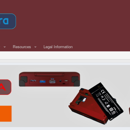
w
Resources
Legal Information