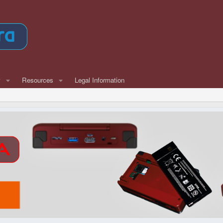
w
Resources
Legal Information