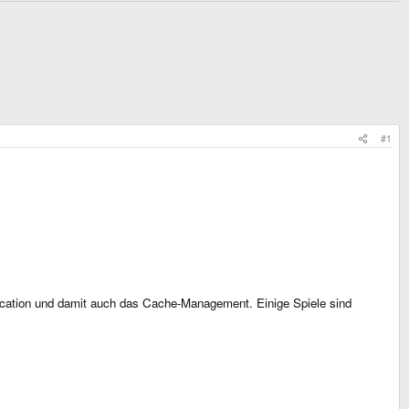
#1
ocation und damit auch das Cache-Management. Einige Spiele sind