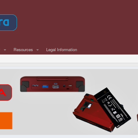
w
Resources
Legal Information