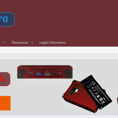
w
Resources
Legal Information