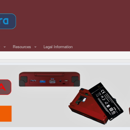
w
Resources
Legal Information