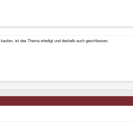
 kaufen, ist das Thema erledigt und deshalb auch geschlossen.