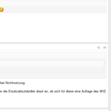
#6
 bei Nichtnutzung.
die Ersatzakkuhändler drauf an, ob sich für diese eine Auflage des WIZ