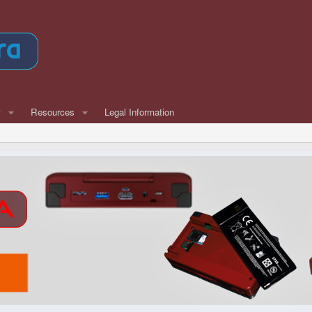
w
Resources
Legal Information