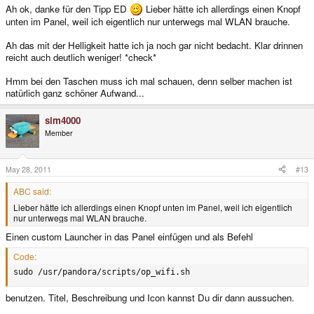
Ah ok, danke für den Tipp ED
Lieber hätte ich allerdings einen Knopf
unten im Panel, weil ich eigentlich nur unterwegs mal WLAN brauche.
Ah das mit der Helligkeit hatte ich ja noch gar nicht bedacht. Klar drinnen
reicht auch deutlich weniger! *check*
Hmm bei den Taschen muss ich mal schauen, denn selber machen ist
natürlich ganz schöner Aufwand...
sim4000
Member
May 28, 2011
#13
ABC said:
Lieber hätte ich allerdings einen Knopf unten im Panel, weil ich eigentlich
nur unterwegs mal WLAN brauche.
Einen custom Launcher in das Panel einfügen und als Befehl
Code:
sudo /usr/pandora/scripts/op_wifi.sh
benutzen. Titel, Beschreibung und Icon kannst Du dir dann aussuchen.