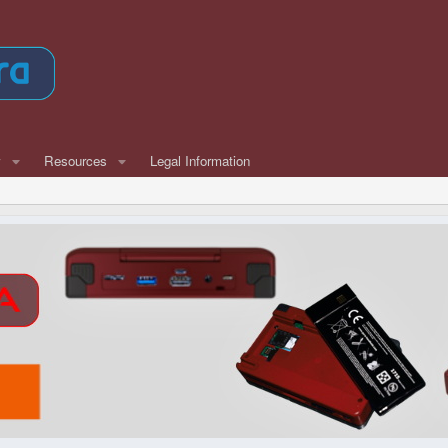
w
Resources
Legal Information