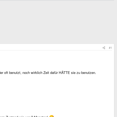
#1
er oft benutzt, noch wirklich Zeit dafür HÄTTE sie zu benutzen.