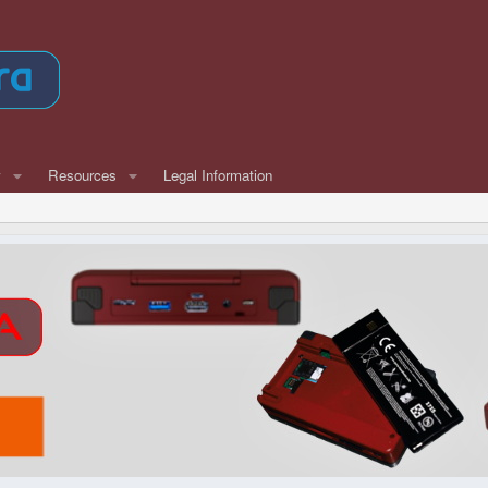
w
Resources
Legal Information