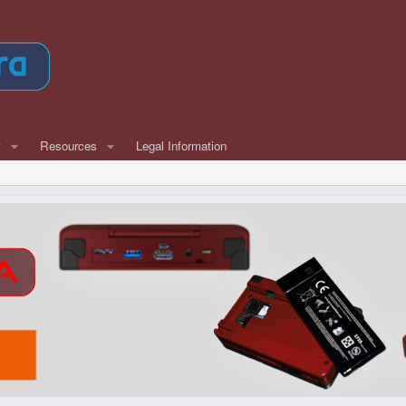
w
Resources
Legal Information