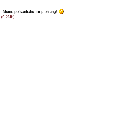
- Meine persönliche Empfehlung!
 (0.2Mb)