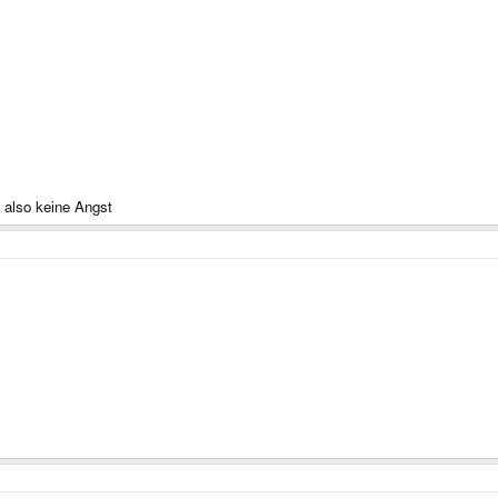
 also keine Angst