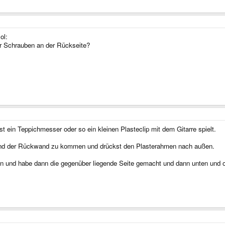
ol:
er Schrauben an der Rückseite?
ein Teppichmesser oder so ein kleinen Plasteclip mit dem Gitarre spielt.
und der Rückwand zu kommen und drückst den Plasterahmen nach außen.
n und habe dann die gegenüber liegende Seite gemacht und dann unten und 