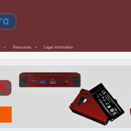
w
Resources
Legal Information