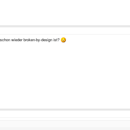
 schon wieder broken-by-design ist?