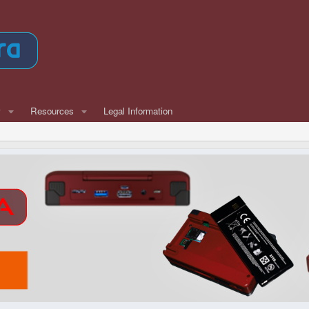
w
Resources
Legal Information