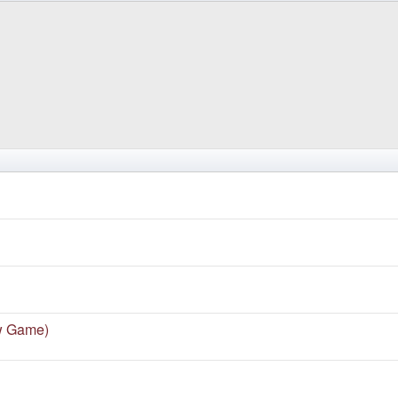
ew Game)