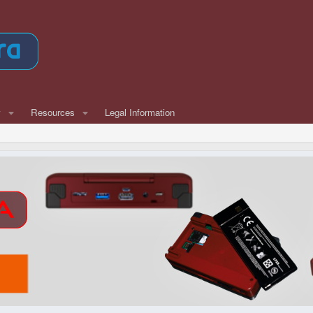
w
Resources
Legal Information