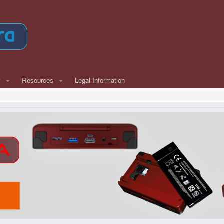
w
Resources
Legal Information