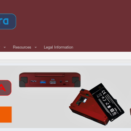
w
Resources
Legal Information