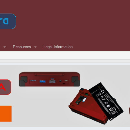
w
Resources
Legal Information