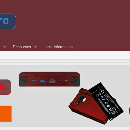
w
Resources
Legal Information