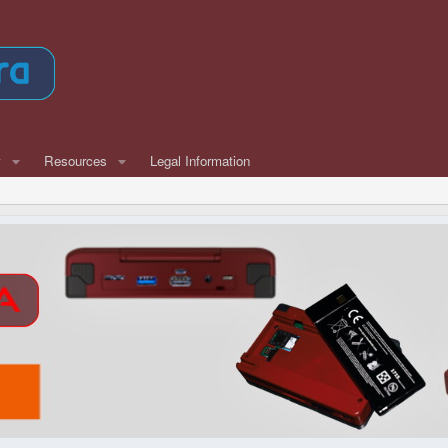
w
Resources
Legal Information