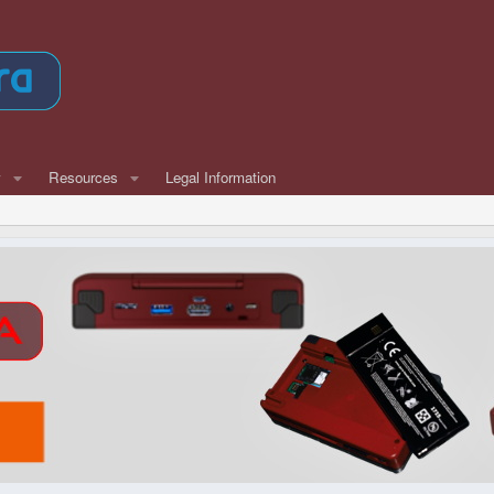
w
Resources
Legal Information