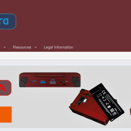
w
Resources
Legal Information