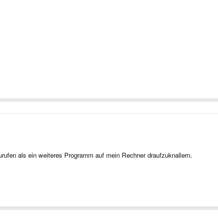
zurufen als ein weiteres Programm auf mein Rechner draufzuknallern.