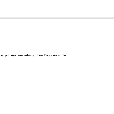
nn gern mal wiederhörn, ohne Pandorra schlecht.