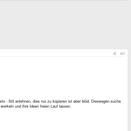
#21
rio - Stil anlehnen, dies nur zu kopieren ist aber blöd. Deswegen suche
werkeln und ihre Ideen freien Lauf lassen.