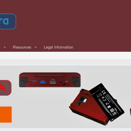
w
Resources
Legal Information