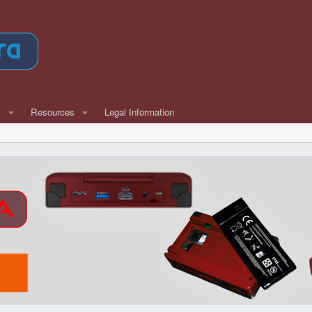
w
Resources
Legal Information