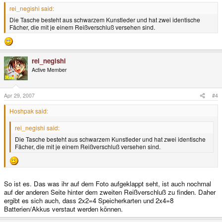
rei_negishi said:
Die Tasche besteht aus schwarzem Kunstleder und hat zwei identische
Fächer, die mit je einem Reißverschluß versehen sind.
rei_negishi
Active Member
Apr 29, 2007
#4
Hoshpak said:
rei_negishi said:
Die Tasche besteht aus schwarzem Kunstleder und hat zwei identische
Fächer, die mit je einem Reißverschluß versehen sind.
So ist es. Das was ihr auf dem Foto aufgeklappt seht, ist auch nochmal
auf der anderen Seite hinter dem zweiten Reißverschluß zu finden. Daher
ergibt es sich auch, dass 2x2=4 Speicherkarten und 2x4=8
Batterien/Akkus verstaut werden können.