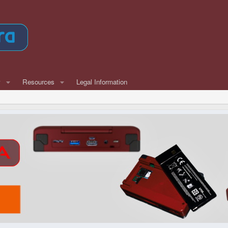
w
Resources
Legal Information