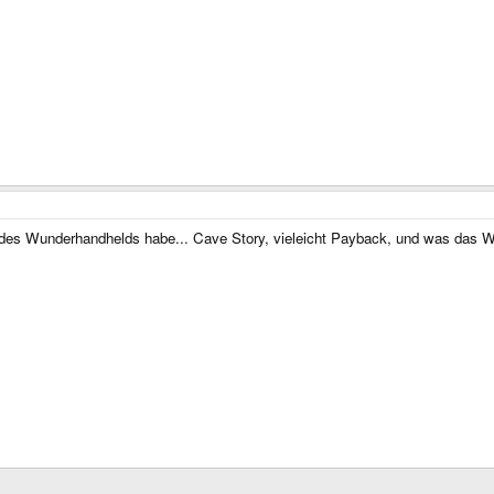
 des Wunderhandhelds habe... Cave Story, vieleicht Payback, und was das Wiz