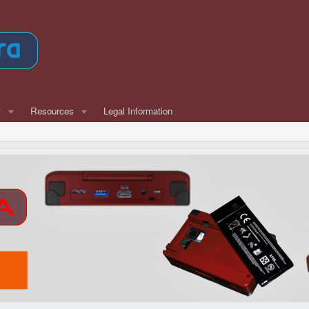
w
Resources
Legal Information