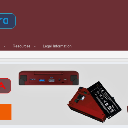
w
Resources
Legal Information