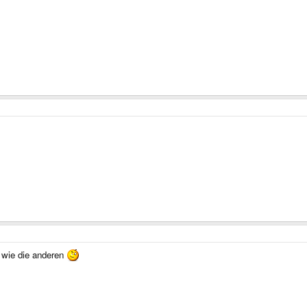
 wie die anderen