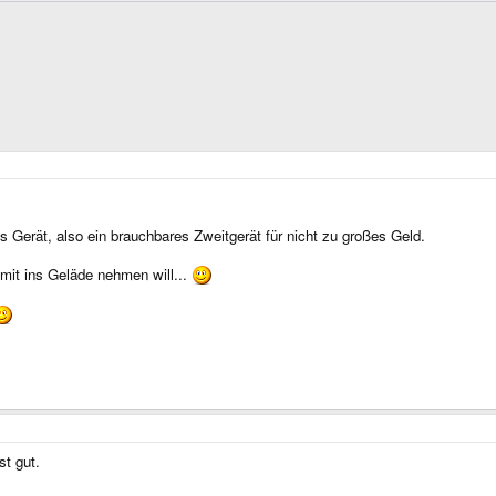
 Gerät, also ein brauchbares Zweitgerät für nicht zu großes Geld.
 mit ins Geläde nehmen will...
t gut.