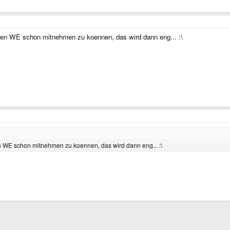
n WE schon mitnehmen zu koennen, das wird dann eng... :\
WE schon mitnehmen zu koennen, das wird dann eng... :\