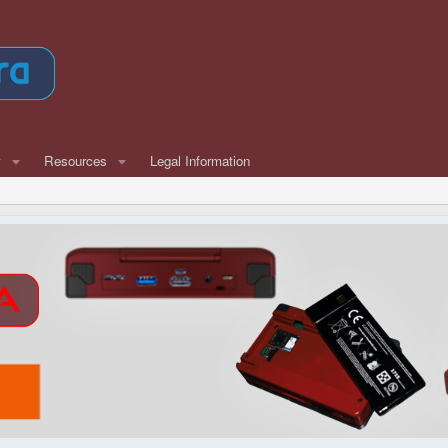
w
Resources
Legal Information