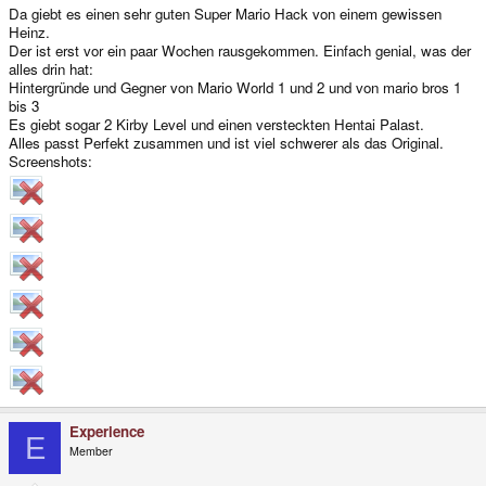
Da giebt es einen sehr guten Super Mario Hack von einem gewissen
Heinz.
Der ist erst vor ein paar Wochen rausgekommen. Einfach genial, was der
alles drin hat:
Hintergründe und Gegner von Mario World 1 und 2 und von mario bros 1
bis 3
Es giebt sogar 2 Kirby Level und einen versteckten Hentai Palast.
Alles passt Perfekt zusammen und ist viel schwerer als das Original.
Screenshots:
Experience
E
Member