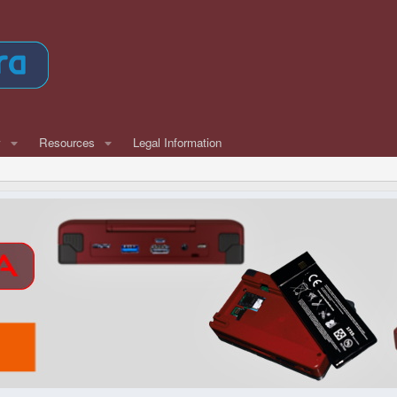
w
Resources
Legal Information