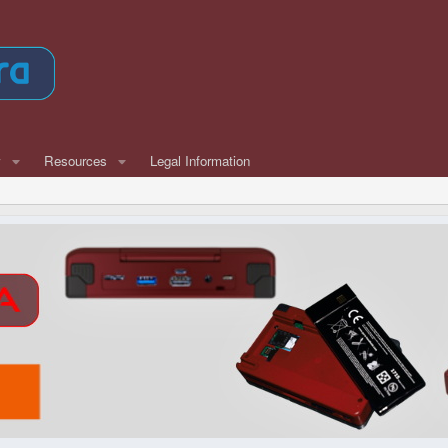
w
Resources
Legal Information