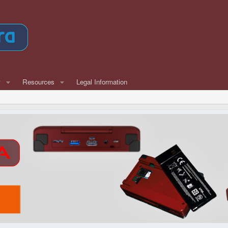
w
Resources
Legal Information